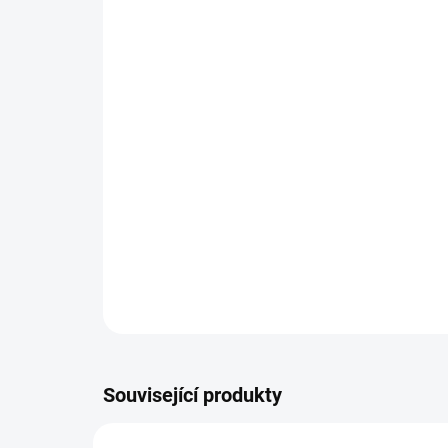
Související produkty