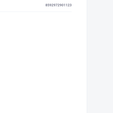
8592972901123