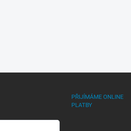
PŘIJÍMÁME ONLINE
PLATBY