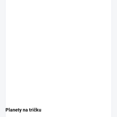
Planety na tričku