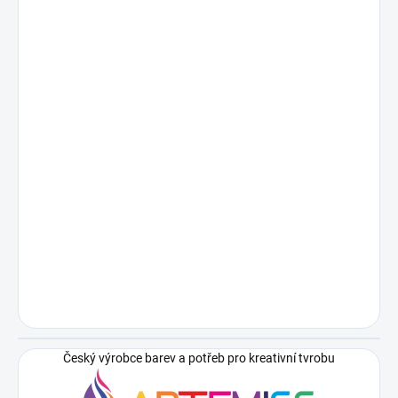
Český výrobce barev a potřeb pro kreativní tvrobu