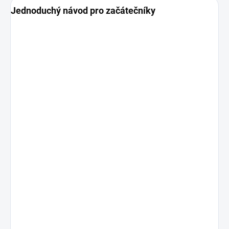
Jednoduchý návod pro začátečníky