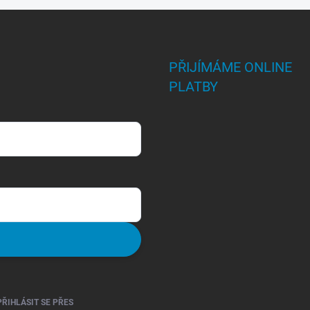
PŘIJÍMÁME ONLINE
PLATBY
PŘIHLÁSIT SE PŘES