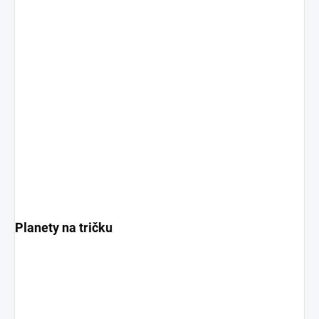
Planety na tričku