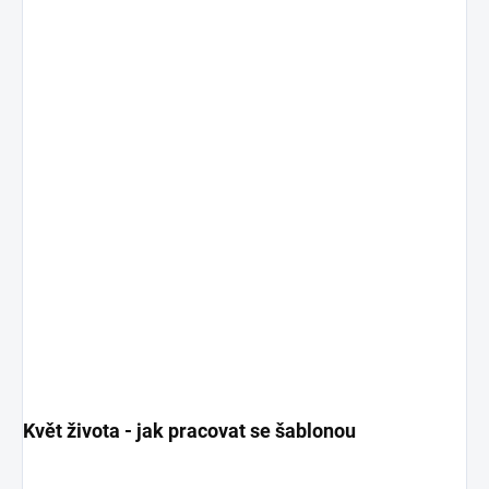
Květ života - jak pracovat se šablonou