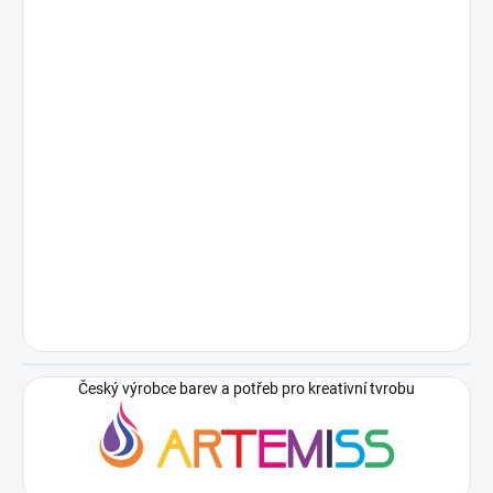
Český výrobce barev a potřeb pro kreativní tvrobu