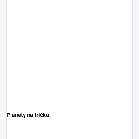
Planety na tričku