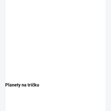
Planety na tričku