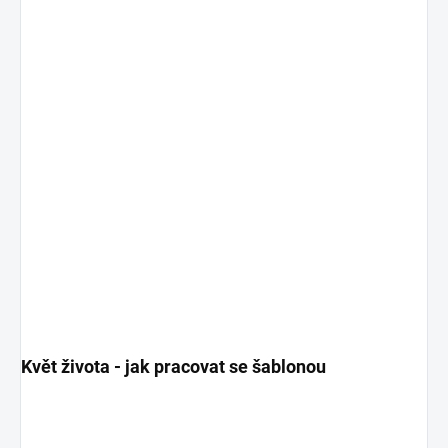
Květ života - jak pracovat se šablonou