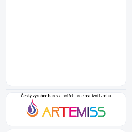
Český výrobce barev a potřeb pro kreativní tvrobu