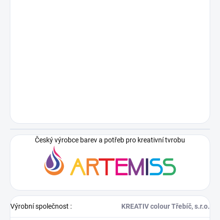
Český výrobce barev a potřeb pro kreativní tvrobu
Výrobní společnost
:
KREATIV colour Třebíč, s.r.o.