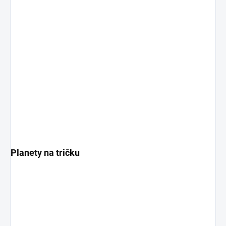
Planety na tričku