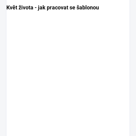
Květ života - jak pracovat se šablonou