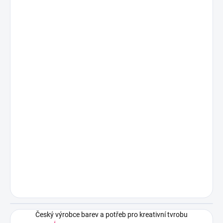
Český výrobce barev a potřeb pro kreativní tvrobu