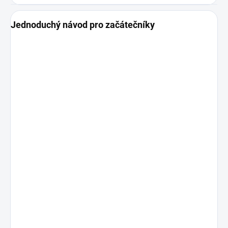
Jednoduchý návod pro začátečníky