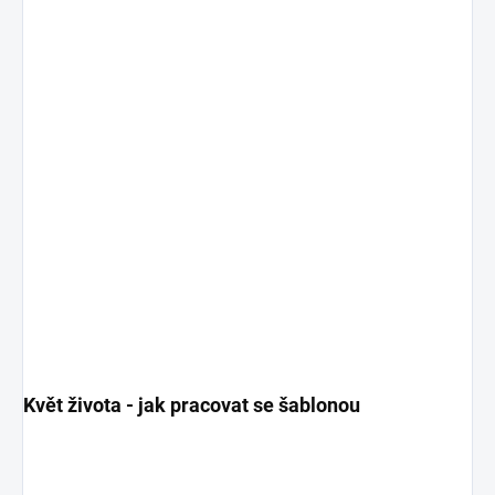
Květ života - jak pracovat se šablonou