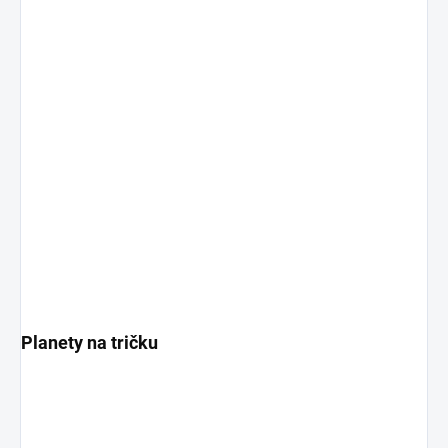
Planety na tričku