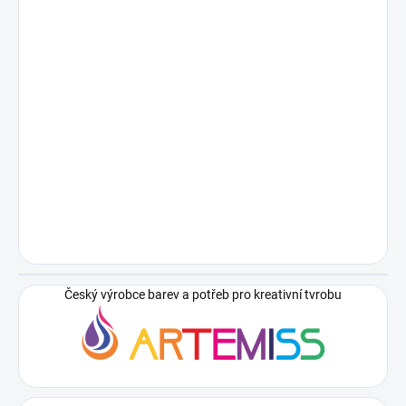
Český výrobce barev a potřeb pro kreativní tvrobu