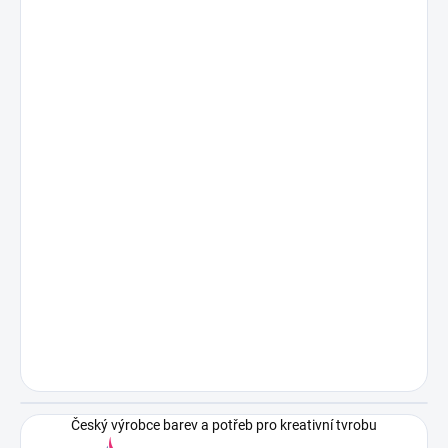
Český výrobce barev a potřeb pro kreativní tvrobu