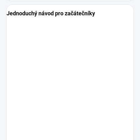
Jednoduchý návod pro začátečníky