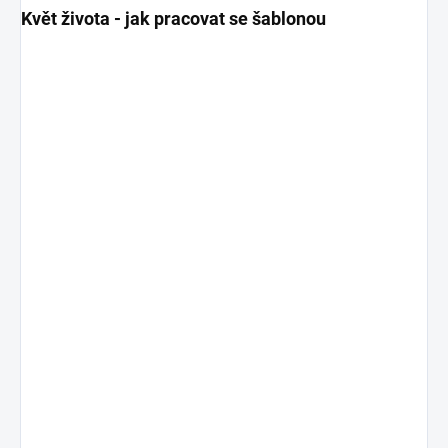
Květ života - jak pracovat se šablonou