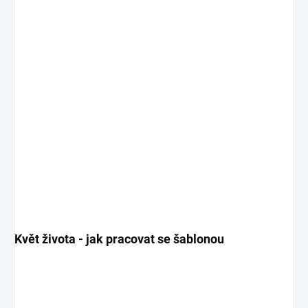
Květ života - jak pracovat se šablonou