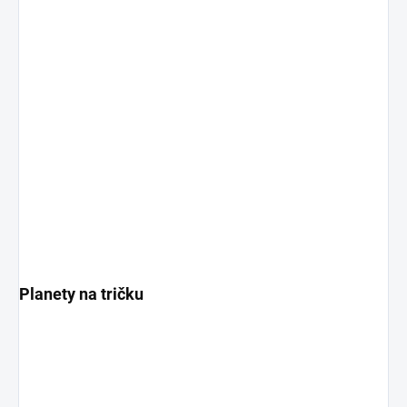
Planety na tričku