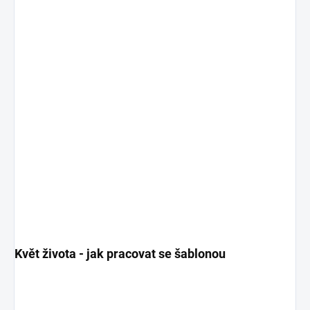
Květ života - jak pracovat se šablonou