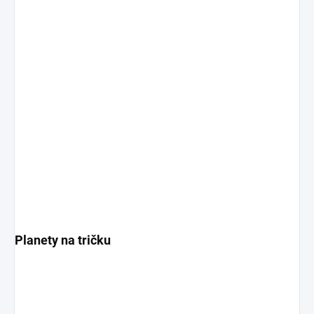
Planety na tričku