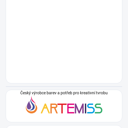
Český výrobce barev a potřeb pro kreativní tvrobu