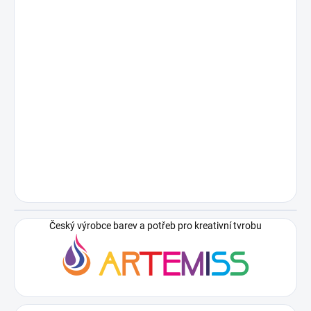
Český výrobce barev a potřeb pro kreativní tvrobu