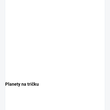
Planety na tričku