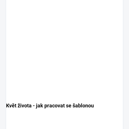
Květ života - jak pracovat se šablonou