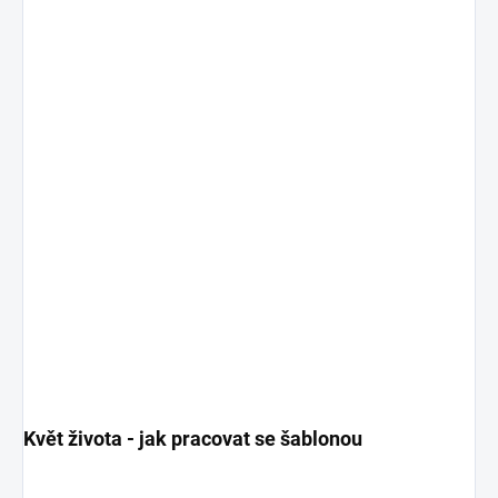
Květ života - jak pracovat se šablonou