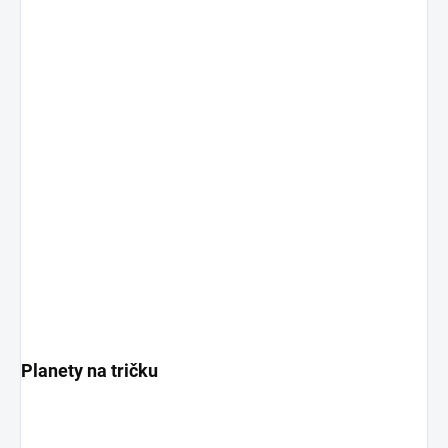
Planety na tričku