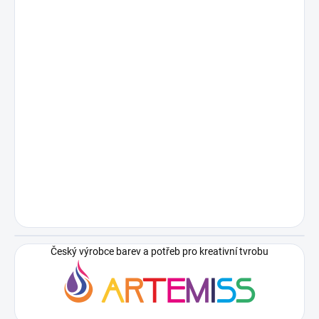
Český výrobce barev a potřeb pro kreativní tvrobu