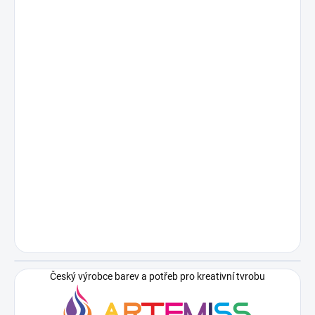
Český výrobce barev a potřeb pro kreativní tvrobu