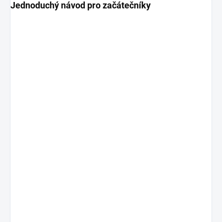
Jednoduchý návod pro začátečníky