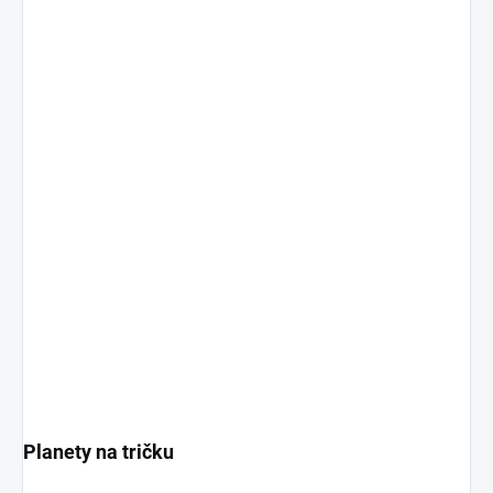
Planety na tričku