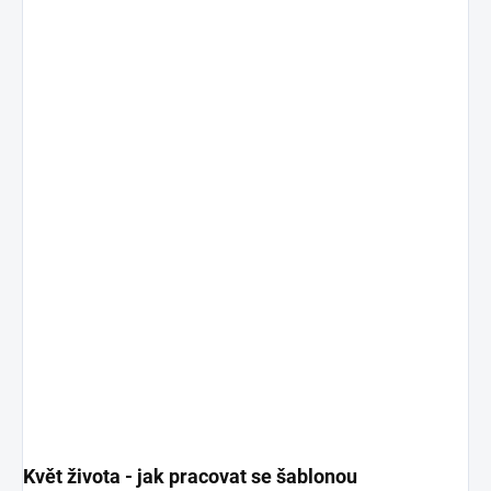
Květ života - jak pracovat se šablonou