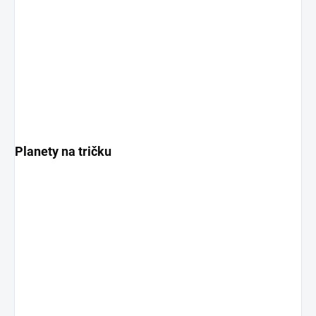
Planety na tričku