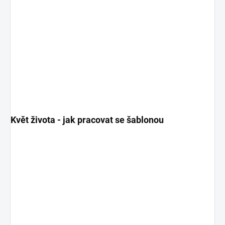
Květ života - jak pracovat se šablonou