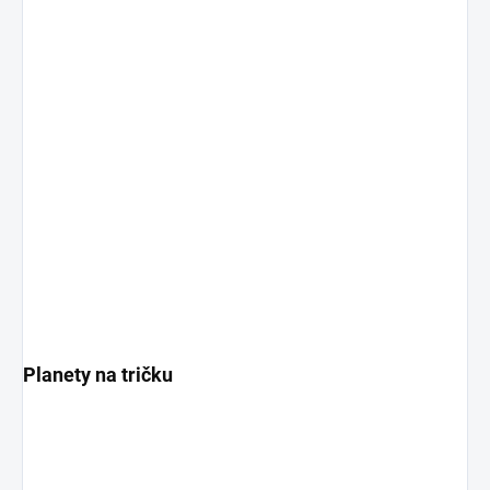
Planety na tričku