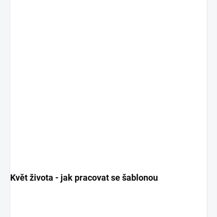
Květ života - jak pracovat se šablonou