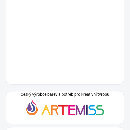
Český výrobce barev a potřeb pro kreativní tvrobu