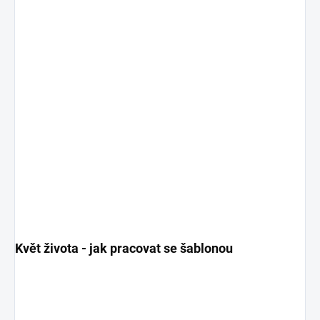
Květ života - jak pracovat se šablonou