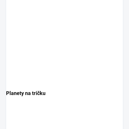
Planety na tričku