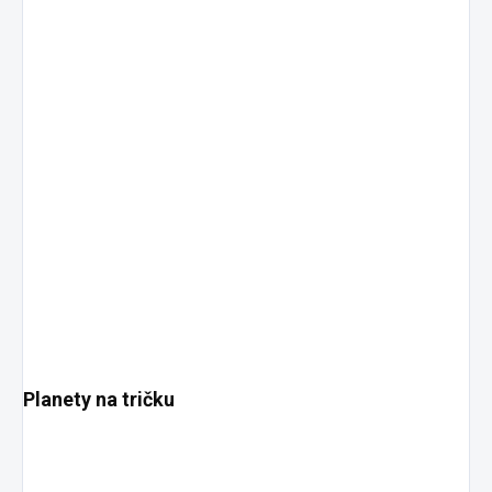
Planety na tričku