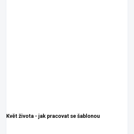
Květ života - jak pracovat se šablonou