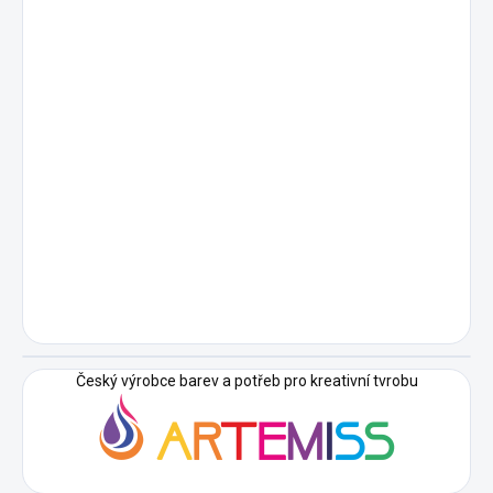
Český výrobce barev a potřeb pro kreativní tvrobu