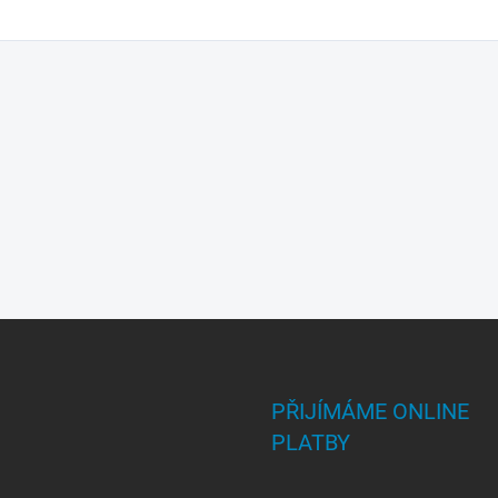
PŘIJÍMÁME ONLINE
PLATBY