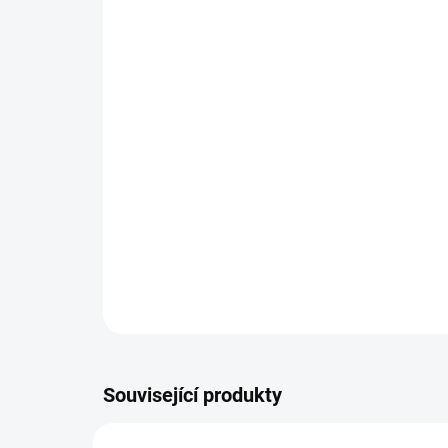
Související produkty