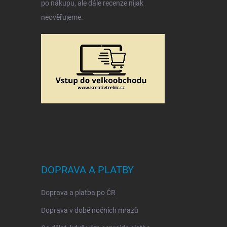
po nákupu, ale dále recenze nijak
neověřujeme.
DOPRAVA A PLATBY
Doprava a platba po ČR
Doprava v době nočních mrazů