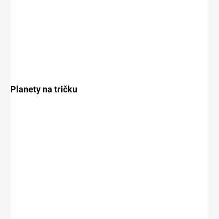
Planety na tričku