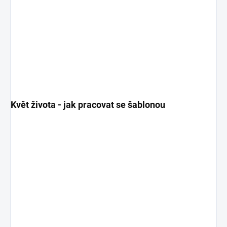
Květ života - jak pracovat se šablonou