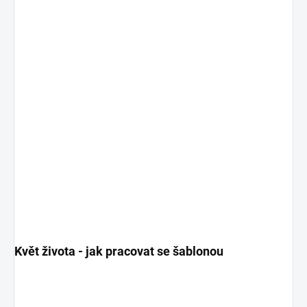
Květ života - jak pracovat se šablonou