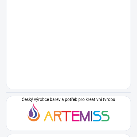
Český výrobce barev a potřeb pro kreativní tvrobu