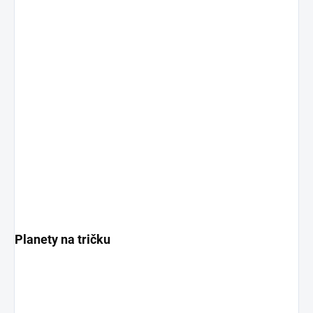
Planety na tričku