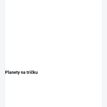
Planety na tričku