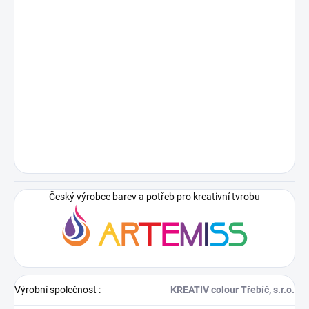
Český výrobce barev a potřeb pro kreativní tvrobu
Výrobní společnost
:
KREATIV colour Třebíč, s.r.o.