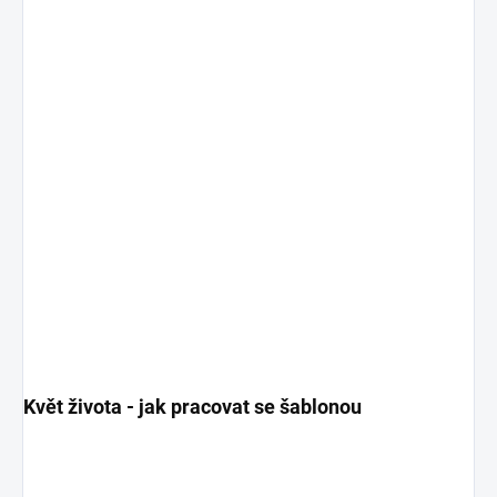
Květ života - jak pracovat se šablonou