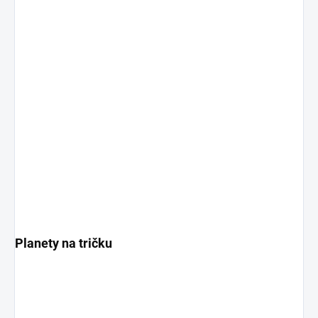
Planety na tričku