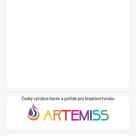
Český výrobce barev a potřeb pro kreativní tvrobu