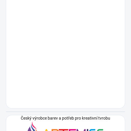
Český výrobce barev a potřeb pro kreativní tvrobu