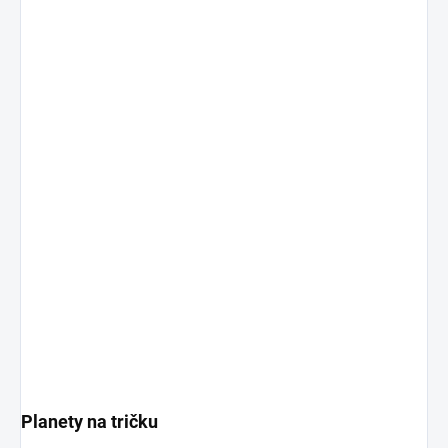
Planety na tričku