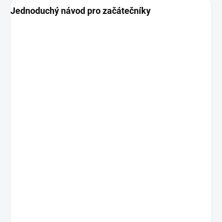
Jednoduchý návod pro začátečníky